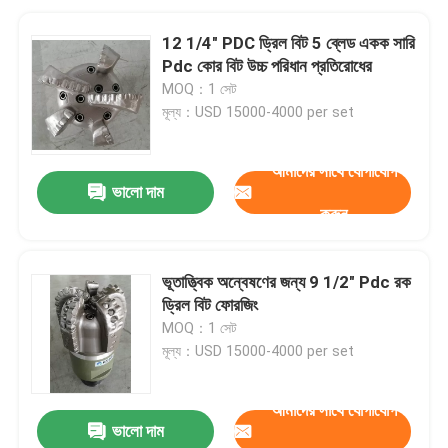
12 1/4" PDC ড্রিল বিট 5 ব্লেড একক সারি
Pdc কোর বিট উচ্চ পরিধান প্রতিরোধের
MOQ：1 সেট
মূল্য：USD 15000-4000 per set
আমাদের সাথে যোগাযোগ
ভালো দাম
করুন
ভূতাত্ত্বিক অন্বেষণের জন্য 9 1/2" Pdc রক
ড্রিল বিট ফোরজিং
MOQ：1 সেট
মূল্য：USD 15000-4000 per set
আমাদের সাথে যোগাযোগ
ভালো দাম