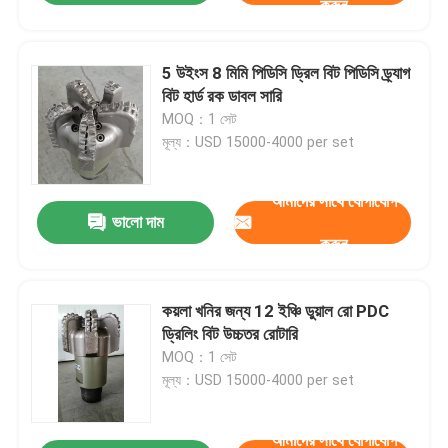
করুন
5 উইংস 8 মিমি পিডিসি ড্রিল বিট পিডিসি ড্র্যাগ
বিট হার্ড রক ডাবল সারি
MOQ：1 সেট
মূল্য：USD 15000-4000 per set
আমাদের সাথে যোগাযোগ
ভালো দাম
করুন
কয়লা খনির জন্য 12 ইঞ্চি ডুয়াল রো PDC
ড্রিলিং বিট উচ্চতর রোটারি
MOQ：1 সেট
মূল্য：USD 15000-4000 per set
আমাদের সাথে যোগাযোগ