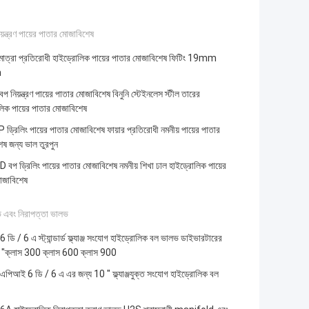
ন্ত্রণ পায়ের পাতার মোজাবিশেষ
পমাত্রা প্রতিরোধী হাইড্রোলিক পায়ের পাতার মোজাবিশেষ ফিটিং 19mm
m
বপ নিয়ন্ত্রণ পায়ের পাতার মোজাবিশেষ বিনুনি স্টেইনলেস স্টীল তারের
িক পায়ের পাতার মোজাবিশেষ
্রিলিং পায়ের পাতার মোজাবিশেষ ফায়ার প্রতিরোধী নমনীয় পায়ের পাতার
ষ জন্য ভাল তুরপুন
বপ ড্রিলিং পায়ের পাতার মোজাবিশেষ নমনীয় শিখা ঢাল হাইড্রোলিক পায়ের
োজাবিশেষ
 এবং নিরাপত্তা ভালভ
ডি / 6 এ স্ট্যান্ডার্ড ফ্ল্যাঞ্জ সংযোগ হাইড্রোলিক বল ভালভ ডাইভারটারের
 "ক্লাস 300 ক্লাস 600 ক্লাস 900
র এপিআই 6 ডি / 6 এ এর জন্য 10 " ফ্ল্যাঞ্জযুক্ত সংযোগ হাইড্রোলিক বল