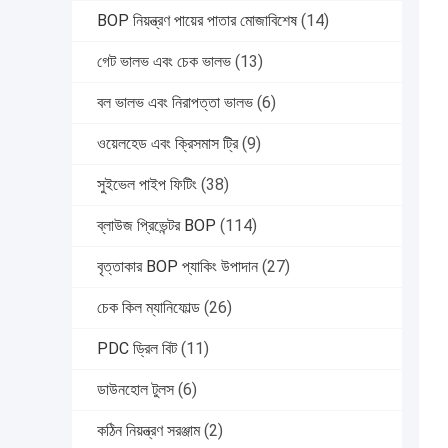
BOP নিয়ন্ত্রণ পায়ের পাতার মোজাবিশেষ
(14)
গেট ভালভ এবং চেক ভালভ
(13)
বল ভালভ এবং নিরাপত্তা ভালভ
(6)
ওয়েলহেড এবং ক্রিসমাস ট্রি
(9)
সুইভেল পাইপ ফিটিং
(38)
ব্লাউজ প্রিভেন্টর BOP
(114)
বৃত্তাকার BOP প্যাকিং উপাদান
(27)
চেক কিল ম্যানিফোল্ড
(26)
PDC ড্রিল বিট
(11)
ডাউনহোল টুলস
(6)
কঠিন নিয়ন্ত্রণ সরঞ্জাম
(2)