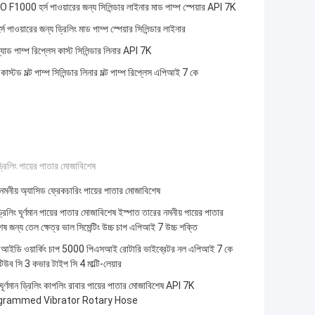
1000 হর্স পাওয়ারের জন্য সিলিন্ডার লাইনার মাড পাম্প স্পেয়ার API 7K
 পাওয়ারের জন্য ড্রিলিং মাড পাম্প স্পেয়ার সিলিন্ডার লাইনার
ল্যাড পাম্প রিপ্লেস কাস্ট সিলিন্ডার লিনার API 7K
াস্টড মল্ট পাম্প সিলিন্ডার লিনার মল্ট পাম্প রিপ্লেস এপিআই 7 কে
্রিলিং পায়ের পাতার মোজাবিশেষ
 নমনীয় অ্যাসিড ফ্রেকচারিং পায়ের পাতার মোজাবিশেষ
্রিলিং ঘূর্ণমান পায়ের পাতার মোজাবিশেষ ইস্পাত তারের নমনীয় পায়ের পাতার
ষ জন্য তেল ক্ষেত্র ভাল সিমেন্টিং উচ্চ চাপ এপিআই 7 উচ্চ শক্তি
আইডি ওয়ার্কিং চাপ 5000 পিএসআই রোটারি ভাইব্রেটর নল এপিআই 7 কে
িউব সি 3 কভার টাইপ সি 4 মাল্টি-লেয়ার
 ঘূর্ণমান ড্রিলিং কাপলিং রাবার পায়ের পাতার মোজাবিশেষ API 7K
rammed Vibrator Rotary Hose