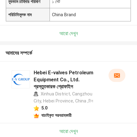
ন্যূনতম চাহিদার পরিমাণ
১ সেট
পরিচিতিমুলক নাম
China Brand
আরো দেখুন
আমাদের সম্পর্কে
Hebei E-valves Petroleum
Equipment Co., Ltd.
প্রস্তুতকারক প্রোফাইল
Xinhua District, Cangzhou
City, Hebei Province, China ,চীন
5.0
যাচাইকৃত সরবরাহকারী
আরো দেখুন