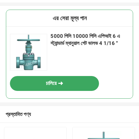
এর সেরা মূল্য পান
5000 পিসি 10000 পিসি এপিআই 6 এ
স্ট্যান্ডার্ড ম্যানুয়াল গেট ভালভ 4 1/16 "
চালিয়ে
প্রস্তাবিত পণ্য