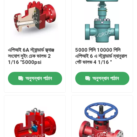
এপিআই 6A স্ট্যান্ডার্ড ফ্ল্যাঞ্জ
5000 পিসি 10000 পিসি
সংযোগ সুইং চেক ভালভ 2
এপিআই 6 এ স্ট্যান্ডার্ড ম্যানুয়াল
1/16 "5000psi
গেট ভালভ 4 1/16 "
অনুসন্ধান পাঠান
অনুসন্ধান পাঠান
বাড়ি
পণ্য
আমাদের সম্পর্কে