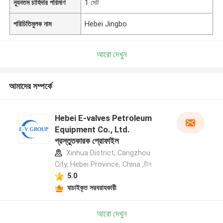
ন্যূনতম চাহিদার পরিমাণ
1 সেট
পরিচিতিমুলক নাম
Hebei Jingbo
আরো দেখুন
আমাদের সম্পর্কে
Hebei E-valves Petroleum
Equipment Co., Ltd.
প্রস্তুতকারক প্রোফাইল
Xinhua District, Cangzhou
City, Hebei Province, China ,চীন
5.0
যাচাইকৃত সরবরাহকারী
আরো দেখুন