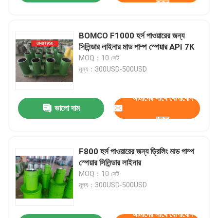
করুন
BOMCO F1000 হর্স পাওয়ারের জন্য
সিলিন্ডার লাইনার মাড পাম্প স্পেয়ার API 7K
MOQ：10 সেট
মূল্য：300USD-500USD
আমাদের সাথে যোগাযোগ
ভালো দাম
করুন
F800 হর্স পাওয়ারের জন্য ড্রিলিং মাড পাম্প
স্পেয়ার সিলিন্ডার লাইনার
MOQ：10 সেট
মূল্য：300USD-500USD
আমাদের সাথে যোগাযোগ