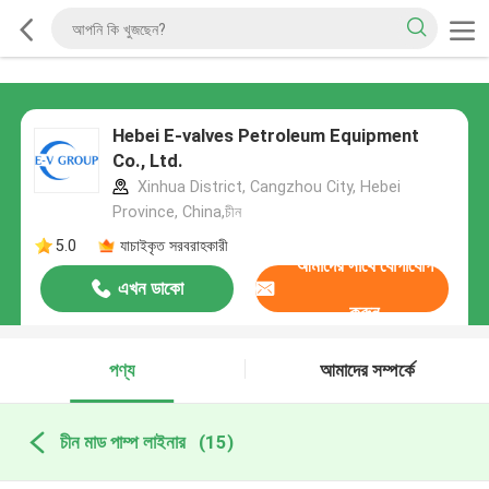
Hebei E-valves Petroleum Equipment
Co., Ltd.
Xinhua District, Cangzhou City, Hebei
Province, China,চীন
5.0
যাচাইকৃত সরবরাহকারী
আমাদের সাথে যোগাযোগ
এখন ডাকো
করুন
পণ্য
আমাদের সম্পর্কে
চীন মাড পাম্প লাইনার
(15)