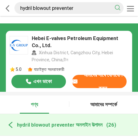
Hebei E-valves Petroleum Equipment
Co., Ltd.
Xinhua District, Cangzhou City, Hebei
Province, China,চীন
5.0
যাচাইকৃত সরবরাহকারী
আমাদের সাথে যোগাযোগ
এখন ডাকো
করুন
পণ্য
আমাদের সম্পর্কে
hydril blowout preventer অনলাইন উত্পাদন
(26)